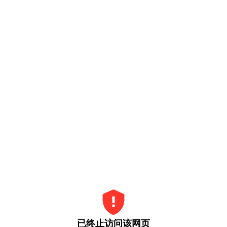
已终止访问该网页