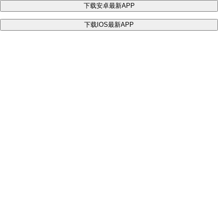
下载安卓最新APP
下载IOS最新APP