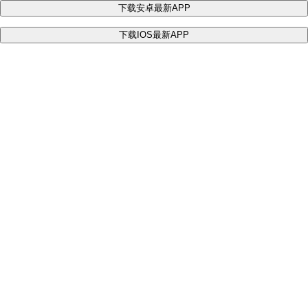
下载安卓最新APP
下载IOS最新APP