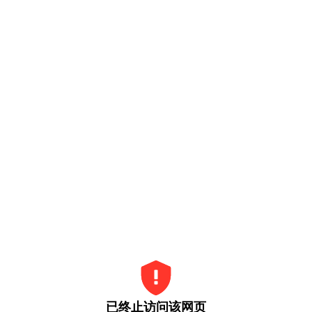
已终止访问该网页